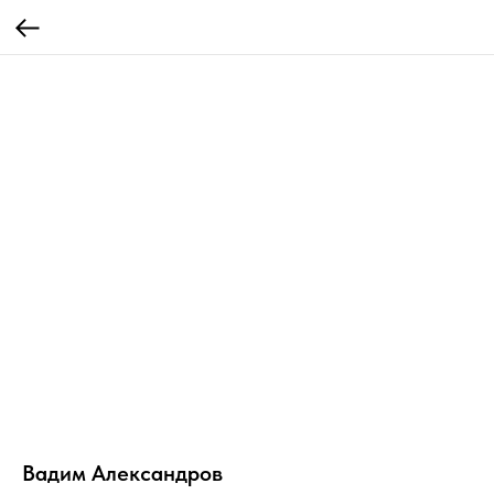
Вадим Александров