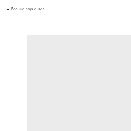
Больше вариантов