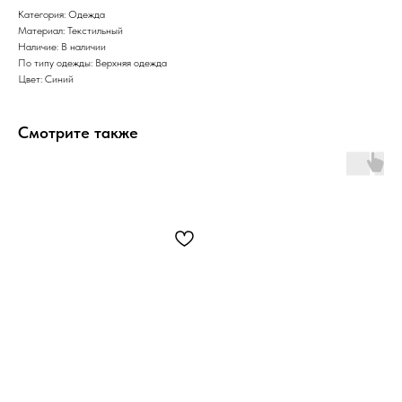
Категория: Одежда
Материал: Текстильный
Наличие: В наличии
По типу одежды: Верхняя одежда
Цвет: Синий
Смотрите также