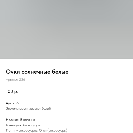
Очки солнечные белые
Артикул:
236
100
р.
Арт. 236
Зеркальные линзы, цвет белый
Наличие: В наличии
Категория: Аксессуары
По типу аксессуаров: Очки (аксессуары)