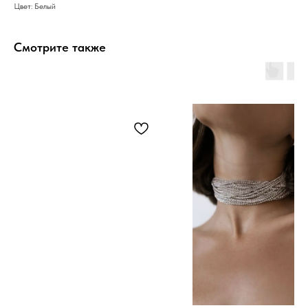
Цвет: Белый
Смотрите также