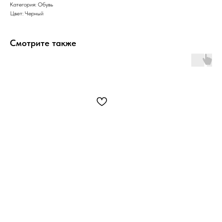
Категория: Обувь
Цвет: Черный
Смотрите также