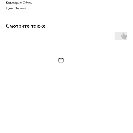
Категория: Обувь
Цвет: Черный
Смотрите также