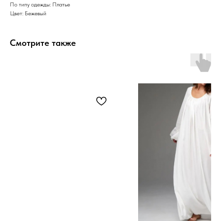
По типу одежды: Платье
Цвет: Бежевый
Смотрите также