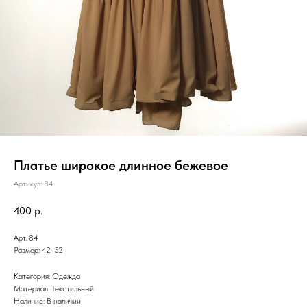
Платье широкое длинное бежевое
Артикул:
84
400
р.
Арт. 84
Размер: 42-52
Категория: Одежда
Материал: Текстильный
Наличие: В наличии