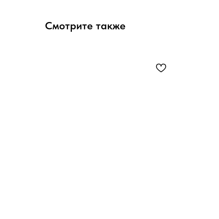
Смотрите также