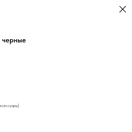
 черные
аксессуары)