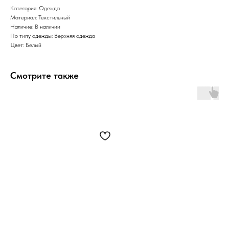
Категория: Одежда
Материал: Текстильный
Наличие: В наличии
По типу одежды: Верхняя одежда
Цвет: Белый
Смотрите также