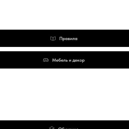
Правила
Мебель и декор