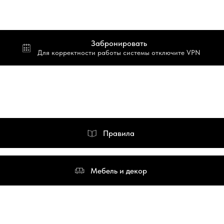
Забронировать
Для корректности работы системы отключите VPN
Правила
Мебель и декор