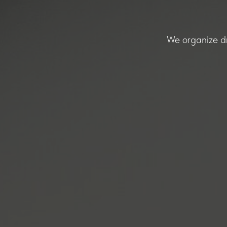
We organize dr