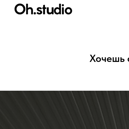
Хочешь 