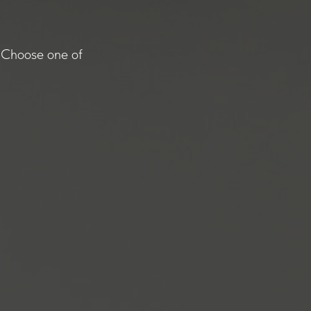
. Choose one of