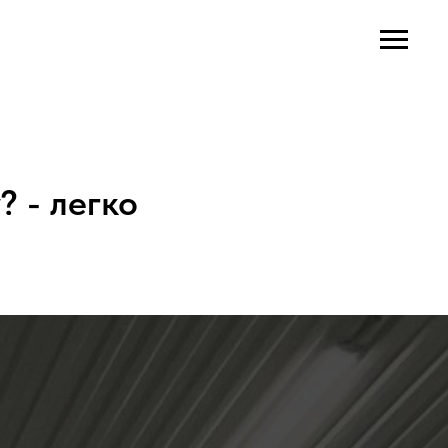
 - легко