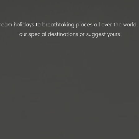
eam holidays to breathtaking places all over the world
our special destinations or suggest yours