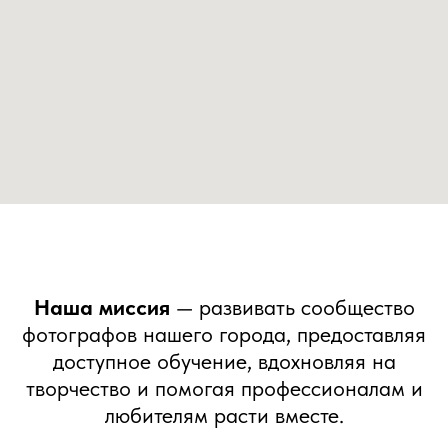
Наша миссия
— развивать сообщество
фотографов нашего города, предоставляя
доступное обучение, вдохновляя на
творчество и помогая профессионалам и
любителям расти вместе.