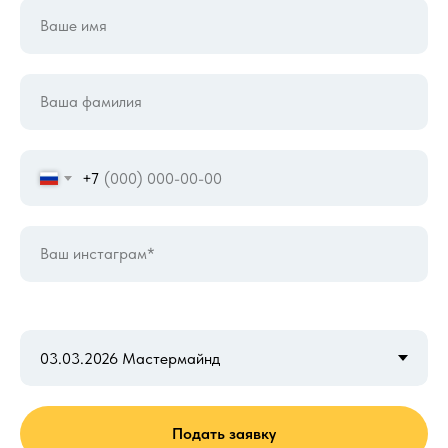
Ваше имя
Ваша фамилия
+7
Ваш инстаграм*
Какой мероприятие выбираете
Подать заявку