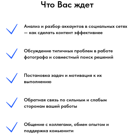
Что Вас ждет
Анализ и разбор аккаунтов в социальных сетях
— как сделать контент эффективнее
Обсуждение типичных проблем в работе
фотографа и совместный поиск решений
Постановка задач и мотивация к их
выполнению
Обратная связь по сильным и слабым
сторонам вашей работы
Общение с коллегами, обмен опытом и
поддержка комьюнити