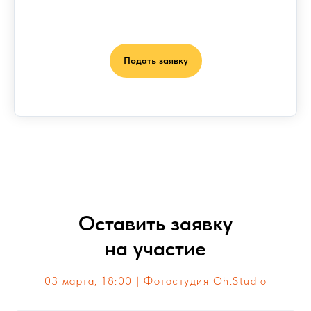
Подать заявку
Оставить заявку
на участие
03 марта, 18:00 | Фотостудия Oh.Studio