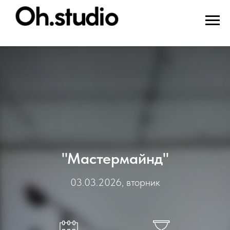
"Мастермайнд"
03.03.2026, вторник