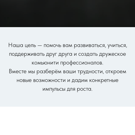
Наша цель — помочь вам развиваться, учиться,
поддерживать друг друга и создать дружеское
комьюнити профессионалов.
Вместе мы разберём ваши трудности, откроем
новые возможности и дадим конкретные
импульсы для роста.