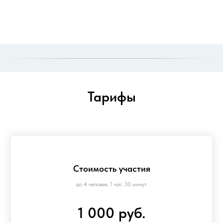
Тарифы
Стоимость участия
до 4 человек, 1 час 30 минут
1 000 руб.