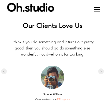
Our Clients Love Us
I think if you do something and it turns out pretty
good, then you should go do something else
wonderful, not dwell on it for too long.
Samuel Willson
Creative director in
DD agency