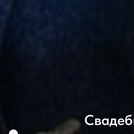
Свадеб