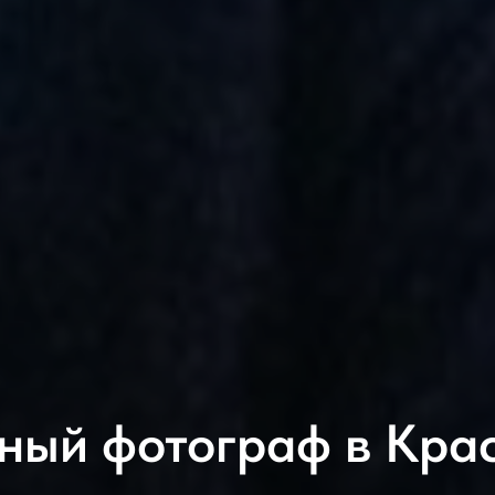
ный фотограф в Кра