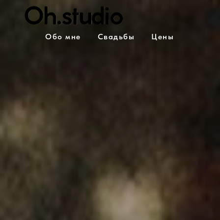
Обо мне
Свадьбы
Цены