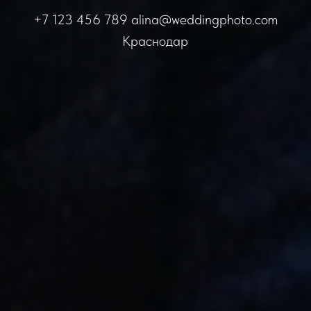
+7 123 456 789 alina@weddingphoto.com
Краснодар