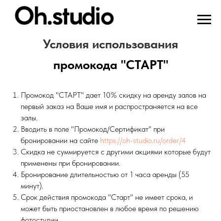
Условия использования
промокода "СТАРТ"
Промокод "СТАРТ" дает 10% скидку на аренду залов на
первый заказ на Ваше имя и распространяется на все
залы.
Вводить в поле "Промокод/Сертификат" при
бронировании на сайте
https://oh-studio.ru/order/4
Скидка не суммируется с другими акциями которые будут
применены при бронировании.
Бронирование длительностью от 1 часа аренды (55
минут).
Срок действия промокода "Старт" не имеет срока, и
может быть приостановлен в любое время по решению
фотостудии.